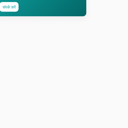
संपर्क करें