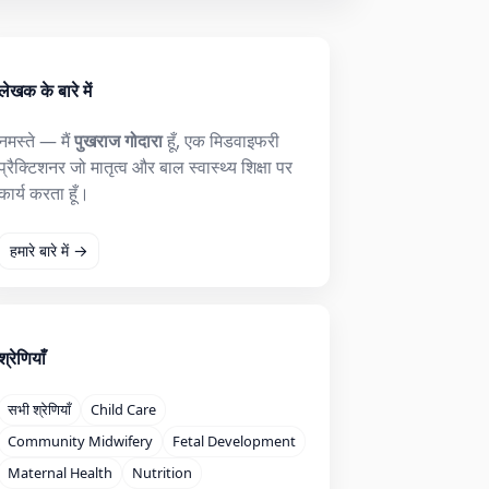
लेखक के बारे में
नमस्ते — मैं
पुखराज गोदारा
हूँ, एक मिडवाइफरी
प्रैक्टिशनर जो मातृत्व और बाल स्वास्थ्य शिक्षा पर
कार्य करता हूँ।
हमारे बारे में →
श्रेणियाँ
सभी श्रेणियाँ
Child Care
Community Midwifery
Fetal Development
Maternal Health
Nutrition