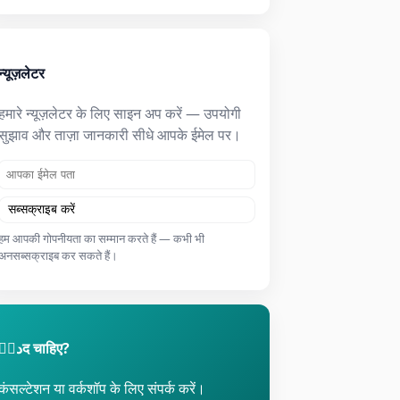
न्यूज़लेटर
हमारे न्यूज़लेटर के लिए साइन अप करें — उपयोगी
सुझाव और ताज़ा जानकारी सीधे आपके ईमेल पर।
सब्सक्राइब करें
हम आपकी गोपनीयता का सम्मान करते हैं — कभी भी
अनसब्सक्राइब कर सकते हैं।
मَدद चाहिए?
कंसल्टेशन या वर्कशॉप के लिए संपर्क करें।