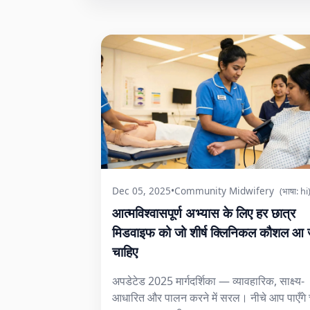
Dec 05, 2025
•
Community Midwifery
(भाषा: hi
आत्मविश्वासपूर्ण अभ्यास के लिए हर छात्र
मिडवाइफ को जो शीर्ष क्लिनिकल कौशल आ 
चाहिए
अपडेटेड 2025 मार्गदर्शिका — व्यावहारिक, साक्ष्य-
आधारित और पालन करने में सरल। नीचे आप पाएँगे