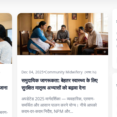
Dec 04, 2025
•
Community Midwifery
)
(भाषा: hi)
समुदायिक जागरूकता: बेहतर स्वास्थ्य के लिए
जाना
सुरक्षित मातृत्व अभ्यासों को बढ़ावा देना
अपडेटेड 2025 मार्गदर्शिका — व्यवहारिक, प्रमाण-
समर्थित और आसान पालन करने योग्य। नीचे आपको
कदम-दर-कदम निर्देश, NPM और...
 चरण-