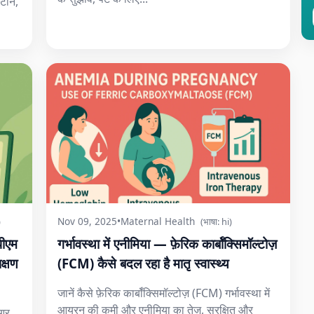
टोन,
Nov 09, 2025
•
Maternal Health
)
(भाषा: hi)
ीएम
गर्भावस्था में एनीमिया — फ़ेरिक कार्बॉक्सिमॉल्टोज़
क्षण
(FCM) कैसे बदल रहा है मातृ स्वास्थ्य
जानें कैसे फ़ेरिक कार्बॉक्सिमॉल्टोज़ (FCM) गर्भावस्था में
आयरन की कमी और एनीमिया का तेज़, सुरक्षित और
मआर