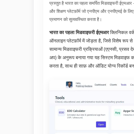
प्रस्तुत है भारत का पहला समर्पित मिडवाइफरी ईएमआर
और शिक्षण प्लेटफ़ॉर्म जो एनपीएम और एनपीएमई के लि
प्रमाणन को सुव्यवस्थित करता है।
भारत का पहला मिडवाइफरी ईएमआर
क्लिनिकल वर्क
ऑनलाइन प्लेटफ़ॉर्म में जोड़ता है, जिसे विशेष रू
सामान्य मिडवाइफरी प्रक्रियाओं (एएनसी, प्रसव 
अप) के अनुरूप बनाया गया यह सिस्टम मिडवाइफ को स
करता है, साथ ही साफ़ और ऑडिट योग्य रिकॉर्ड बना