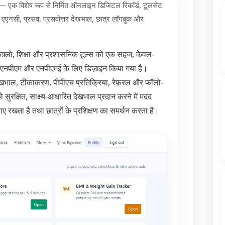
 — एक विशेष रूप से निर्मित ऑनलाइन डिजिटल रिकॉर्ड, टूलसेट
ए एएनसी, प्रसव, प्रसवोत्तर देखभाल, छात्र लॉगबुक और
फ़्लो, शिक्षा और प्रशासनिक टूल्स को एक सहज, केवल-
प से एनपीएम और एनपीएमई के लिए डिज़ाइन किया गया है।
देखभाल, टीकाकरण, पीपीएच प्रतिक्रिया, रेफ़रल और फॉलो-
ुरक्षित, साक्ष्य-आधारित देखभाल प्रदान करने में मदद
ए रखता है तथा छात्रों के प्रशिक्षण का समर्थन करता है।