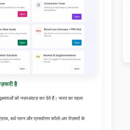
़रूरी है
ष्मताओं को नज़रअंदाज़ कर देते हैं। भारत का पहला
ग्राफ, बर्थ प्लान और प्रसवोत्तर फॉलो-अप रोज़मर्रा के