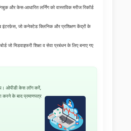
बुक और केस-आधारित लर्निंग को वास्तविक मरीज रिकॉर्ड
ब इंटरफ़ेस, जो कनेक्टेड क्लिनिक और प्रशिक्षण केंद्रों के
ोर्ड जो मिडवाइफरी शिक्षा व सेवा प्रबंधन के लिए बनाए गए
प। ओपीडी केस लॉग करें,
ा करने के बाद प्रमाणपत्र