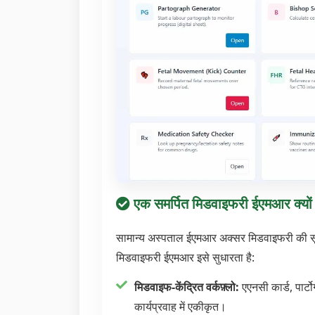
एक समर्पित मिडवाइफरी ईएमआर क्यों ज
सामान्य अस्पताल ईएमआर अक्सर मिडवाइफरी की सूक्
मिडवाइफरी ईएमआर इसे सुधारता है:
मिडवाइफ-केंद्रित वर्कफ़्लो:
एएनसी कार्ड, पार्टो
कार्यप्रवाह में एकीकृत।