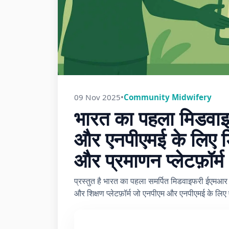
09 Nov 2025
•
Community Midwifery
भारत का पहला मिडव
और एनपीएमई के लिए डि
और प्रमाणन प्लेटफ़ॉर्म
प्रस्तुत है भारत का पहला समर्पित मिडवाइफरी ईएमआर
और शिक्षण प्लेटफ़ॉर्म जो एनपीएम और एनपीएमई के लिए 