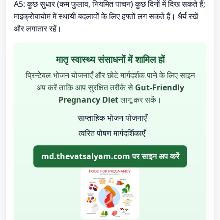
A5: कुछ सुधार (कम फुलाव, नियमित पाचन) कुछ दिनों में दिख सकते हैं;
माइक्रोबायोम में स्थायी बदलावों के लिए हफ्तों लग सकते हैं। धैर्य रखें
और लगातार रहें।
मातृ स्वास्थ्य संसाधनों में शामिल हों
प्रिन्टेबल भोजन योजनाएँ और छोटे मार्गदर्शक पाने के लिए साइन
अप करें ताकि आप सुरक्षित तरीके से
Gut-Friendly
Pregnancy Diet
लागू कर सकें।
साप्ताहिक भोजन योजनाएँ
त्वरित पोषण मार्गदर्शिकाएँ
md.thevatsalyam.com पर साइन अप करें