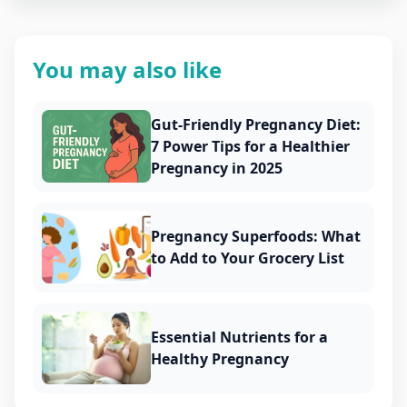
You may also like
Gut-Friendly Pregnancy Diet:
7 Power Tips for a Healthier
Pregnancy in 2025
Pregnancy Superfoods: What
to Add to Your Grocery List
Essential Nutrients for a
Healthy Pregnancy