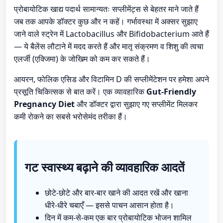
प्रोबायोटिक खाद्य पदार्थ सामान्यतः सप्लीमेंट्स से बेहतर माने जाते हैं
जब तक आपके डॉक्टर कुछ और न कहें। गर्भावस्था में अक्सर सुझाए
जाने वाले स्ट्रेन में Lactobacillus और Bifidobacterium आते हैं
— ये बैलेंस लौटाने में मदद करते हैं और मातृ संक्रमण व शिशु की त्वचा
एलर्जी (एक्जिमा) के जोखिम को कम कर सकते हैं।
आयरन, फोलिक एसिड और विटामिन D की सप्लीमेंटेशन पर हमेशा अपने
प्रसूति चिकित्सक से बात करें। एक व्यावहारिक
Gut-Friendly
Pregnancy Diet
और डॉक्टर द्वारा सुझाए गए सप्लीमेंट मिलकर
कमी रोकने का सबसे भरोसेमंद तरीका हैं।
गट स्वास्थ्य बढ़ाने की व्यावहारिक आदतें
छोटे-छोटे और बार-बार खाने की आदत रखें और खाना
धीरे-धीरे चबाएँ — इससे पाचन आसान होता है।
दिन में कम-से-कम एक बार प्रोबायोटिक भोजन शामिल