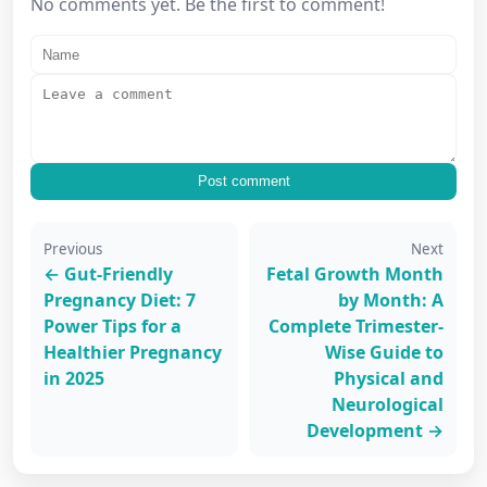
No comments yet. Be the first to comment!
Post comment
Previous
Next
← Gut-Friendly
Fetal Growth Month
Pregnancy Diet: 7
by Month: A
Power Tips for a
Complete Trimester-
Healthier Pregnancy
Wise Guide to
in 2025
Physical and
Neurological
Development →