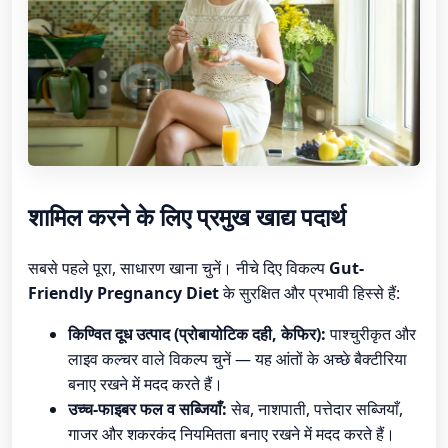
शामिल करने के लिए प्रमुख खाद्य पदार्थ
सबसे पहले पूरा, साधारण खाना चुनें। नीचे दिए विकल्प
Gut-
Friendly Pregnancy Diet
के सुरक्षित और प्रभावी हिस्से हैं:
किण्वित दूध उत्पाद (प्रोबायोटिक दही, केफिर):
पाश्चुरीकृत और
लाइव कल्चर वाले विकल्प चुनें — यह आंतों के अच्छे बैक्टीरिया
बनाए रखने में मदद करते हैं।
उच्च-फाइबर फल व सब्जियाँ:
सेब, नाशपाती, पत्तेदार सब्जियाँ,
गाजर और शकरकंद नियमितता बनाए रखने में मदद करते हैं।