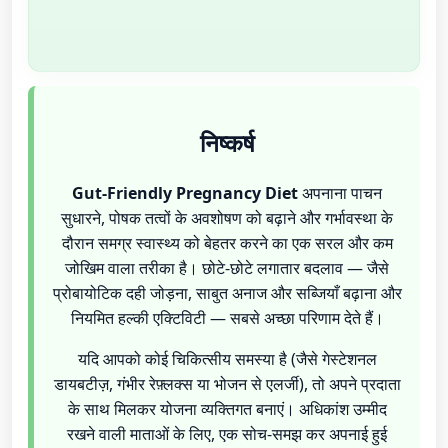
निष्कर्ष
Gut-Friendly Pregnancy Diet
अपनाना पाचन
सुधारने, पोषक तत्वों के अवशोषण को बढ़ाने और गर्भावस्था के
दौरान समग्र स्वास्थ्य को बेहतर करने का एक सरल और कम
जोखिम वाला तरीका है। छोटे-छोटे लगातार बदलाव — जैसे
प्रोबायोटिक दही जोड़ना, साबुत अनाज और सब्जियाँ बढ़ाना और
नियमित हल्की एक्टिविटी — सबसे अच्छा परिणाम देते हैं।
यदि आपको कोई चिकित्सीय समस्या है (जैसे गे‌स्टेशनल
डायबटीज़, गंभीर रेफ़्लक्स या भोजन से एलर्जी), तो अपने प्रदाता
के साथ मिलकर योजना व्यक्तिगत बनाएं। अधिकांश उम्मीद
रखने वाली माताओं के लिए, एक सोच-समझ कर अपनाई हुई