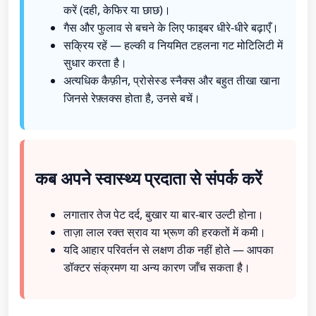
करें (दही, केफिर या छाछ)।
गैस और फुलाव से बचने के लिए फाइबर धीरे-धीरे बढ़ाएँ।
सक्रिय रहें — हल्की व नियमित टहलना गट मोटिलिटी में
सुधार करता है।
अत्यधिक कैफ़ीन, प्रोसेस्ड स्नैक्स और बहुत तीखा खाना
जिनसे रेफ़्लक्स होता है, उनसे बचें।
कब अपने स्वास्थ्य प्रदाता से संपर्क करें
लगातार तेज पेट दर्द, बुखार या बार-बार उल्टी होना।
ताज़ा लाल रक्त स्राव या भ्रूण की हरकतों में कमी।
यदि आहार परिवर्तन से लक्षण ठीक नहीं होते — आपका
डॉक्टर संक्रमण या अन्य कारण जाँच सकता है।