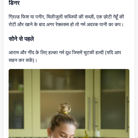
डिनर
ग्रिल्ड फिश या पनीर, मिलीजुली सब्जियों की सब्ज़ी, एक छोटी गेहूँ की
रोटी और खाने के बाद अगर रेफ़्लक्स हो तो गर्म अदरक पानी का कप।
सोने से पहले
आराम और नींद के लिए हल्का गर्म दूध जिसमें चुटकी हल्दी (यदि आप
सहन कर सकें)।