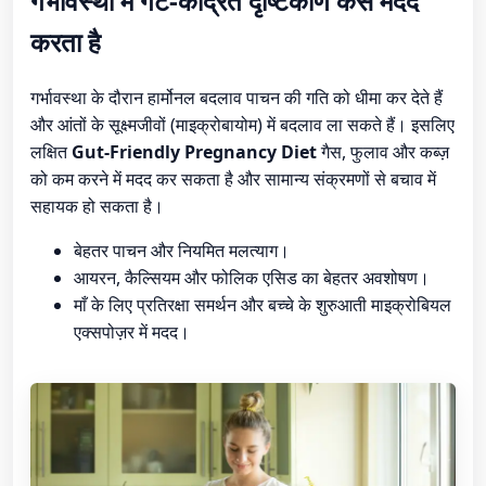
गर्भावस्था में गट-केंद्रित दृष्टिकोण कैसे मदद
करता है
गर्भावस्था के दौरान हार्मोनल बदलाव पाचन की गति को धीमा कर देते हैं
और आंतों के सूक्ष्मजीवों (माइक्रोबायोम) में बदलाव ला सकते हैं। इसलिए
लक्षित
Gut-Friendly Pregnancy Diet
गैस, फुलाव और कब्ज़
को कम करने में मदद कर सकता है और सामान्य संक्रमणों से बचाव में
सहायक हो सकता है।
बेहतर पाचन और नियमित मलत्याग।
आयरन, कैल्सियम और फोलिक एसिड का बेहतर अवशोषण।
माँ के लिए प्रतिरक्षा समर्थन और बच्चे के शुरुआती माइक्रोबियल
एक्सपोज़र में मदद।