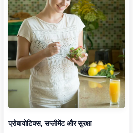
प्रोबायोटिक्स, सप्लीमेंट और सुरक्षा