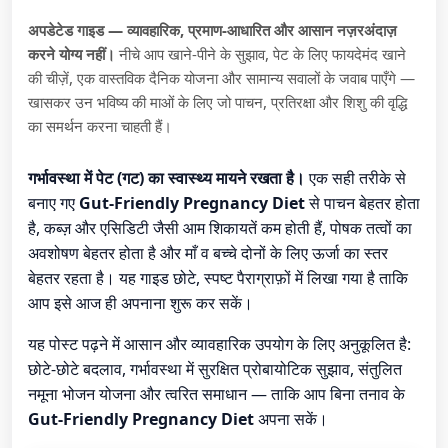
अपडेटेड गाइड — व्यावहारिक, प्रमाण-आधारित और आसान नज़रअंदाज़
करने योग्य नहीं।
नीचे आप खाने-पीने के सुझाव, पेट के लिए फायदेमंद खाने
की चीज़ें, एक वास्तविक दैनिक योजना और सामान्य सवालों के जवाब पाएँगे —
खासकर उन भविष्य की माओं के लिए जो पाचन, प्रतिरक्षा और शिशु की वृद्धि
का समर्थन करना चाहती हैं।
गर्भावस्था में पेट (गट) का स्वास्थ्य मायने रखता है।
एक सही तरीके से
बनाए गए
Gut-Friendly Pregnancy Diet
से पाचन बेहतर होता
है, कब्ज़ और एसिडिटी जैसी आम शिकायतें कम होती हैं, पोषक तत्वों का
अवशोषण बेहतर होता है और माँ व बच्चे दोनों के लिए ऊर्जा का स्तर
बेहतर रहता है। यह गाइड छोटे, स्पष्ट पैराग्राफ़ों में लिखा गया है ताकि
आप इसे आज ही अपनाना शुरू कर सकें।
यह पोस्ट पढ़ने में आसान और व्यावहारिक उपयोग के लिए अनुकूलित है:
छोटे-छोटे बदलाव, गर्भावस्था में सुरक्षित प्रोबायोटिक सुझाव, संतुलित
नमूना भोजन योजना और त्वरित समाधान — ताकि आप बिना तनाव के
Gut-Friendly Pregnancy Diet
अपना सकें।