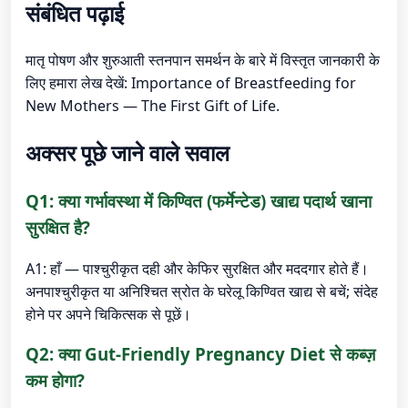
संबंधित पढ़ाई
मातृ पोषण और शुरुआती स्तनपान समर्थन के बारे में विस्तृत जानकारी के
लिए हमारा लेख देखें:
Importance of Breastfeeding for
New Mothers — The First Gift of Life
.
अक्सर पूछे जाने वाले सवाल
Q1: क्या गर्भावस्था में किण्वित (फर्मेन्टेड) खाद्य पदार्थ खाना
सुरक्षित है?
A1: हाँ — पाश्चुरीकृत दही और केफिर सुरक्षित और मददगार होते हैं।
अनपाश्चुरीकृत या अनिश्चित स्रोत के घरेलू किण्वित खाद्य से बचें; संदेह
होने पर अपने चिकित्सक से पूछें।
Q2: क्या Gut-Friendly Pregnancy Diet से कब्ज़
कम होगा?