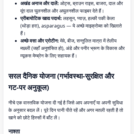
अखंड अनाज और दालें:
ओट्स, ब्राउन राइस, बाजरा, दाल और
मूंग दाल घुलनशील और अघुलनशील फाइबर देते हैं।
प्रीबायोटिक खाद्य पदार्थ:
लहसुन, प्याज़, हल्की पकी केला
(थोड़ा हरा), asparagus — ये अच्छे माइक्रोब्स को खिलाते
हैं।
अच्छे वसा और प्रोटीन:
मेवे, बीज, सन्तुलित मात्रा में तेलीय
मछली (जहाँ अनुशंसित हो), अंडे और पनीर भ्रूण के विकास और
म्यूकस मेम्ब्रेन के लिए सहायक हैं।
सरल दैनिक योजना (गर्भावस्था-सुरक्षित और
गट-पर अनुकूल)
नीचे एक वास्तविक योजना दी गई है जिसे आप अपनाएँ या अपनी सुविधा
के अनुसार बदल लें। पूरे दिन पानी पीते रहें और अगर मतली रहती है तो
खाने को छोटे हिस्सों में बाँट लें।
नाश्ता