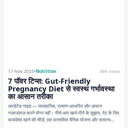
17 Nov 2025
•
Nutrition
386 views
7 पॉवर टिप्स: Gut-Friendly
Pregnancy Diet से स्वस्थ गर्भावस्था
का आसान तरीका
अपडेटेड गाइड — व्यावहारिक, प्रमाण-आधारित और आसान
नज़रअंदाज़ करने योग्य नहीं। नीचे आप खाने-पीने के सुझाव, पेट के लिए
फायदेमंद खाने की चीज़ें, एक वास्तविक दैनिक योजना और सामान्य...