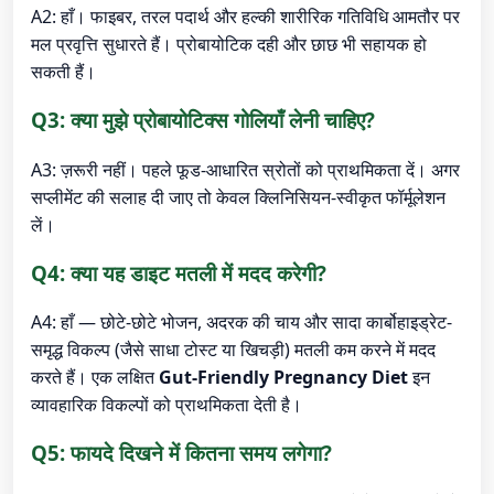
A2: हाँ। फाइबर, तरल पदार्थ और हल्की शारीरिक गतिविधि आमतौर पर
मल प्रवृत्ति सुधारते हैं। प्रोबायोटिक दही और छाछ भी सहायक हो
सकती हैं।
Q3: क्या मुझे प्रोबायोटिक्स गोलियाँ लेनी चाहिए?
A3: ज़रूरी नहीं। पहले फूड-आधारित स्रोतों को प्राथमिकता दें। अगर
सप्लीमेंट की सलाह दी जाए तो केवल क्लिनिसियन-स्वीकृत फॉर्मूलेशन
लें।
Q4: क्या यह डाइट मतली में मदद करेगी?
A4: हाँ — छोटे-छोटे भोजन, अदरक की चाय और सादा कार्बोहाइड्रेट-
समृद्ध विकल्प (जैसे साधा टोस्ट या खिचड़ी) मतली कम करने में मदद
करते हैं। एक लक्षित
Gut-Friendly Pregnancy Diet
इन
व्यावहारिक विकल्पों को प्राथमिकता देती है।
Q5: फायदे दिखने में कितना समय लगेगा?