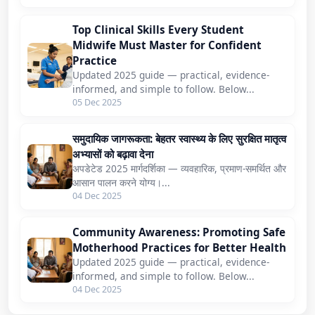
Top Clinical Skills Every Student
Midwife Must Master for Confident
Practice
Updated 2025 guide — practical, evidence-
informed, and simple to follow. Below...
05 Dec 2025
समुदायिक जागरूकता: बेहतर स्वास्थ्य के लिए सुरक्षित मातृत्व
अभ्यासों को बढ़ावा देना
अपडेटेड 2025 मार्गदर्शिका — व्यवहारिक, प्रमाण-समर्थित और
आसान पालन करने योग्य।...
04 Dec 2025
Community Awareness: Promoting Safe
Motherhood Practices for Better Health
Updated 2025 guide — practical, evidence-
informed, and simple to follow. Below...
04 Dec 2025